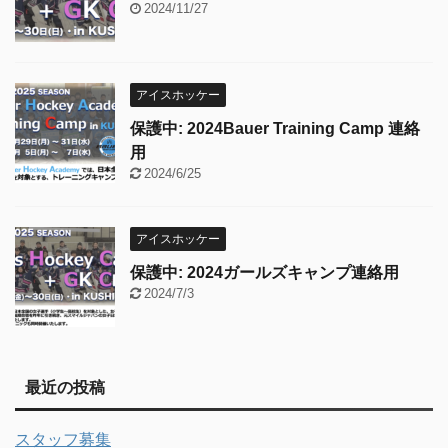
2024/11/27
アイスホッケー
保護中: 2024Bauer Training Camp 連絡
用
2024/6/25
アイスホッケー
保護中: 2024ガールズキャンプ連絡用
2024/7/3
最近の投稿
スタッフ募集