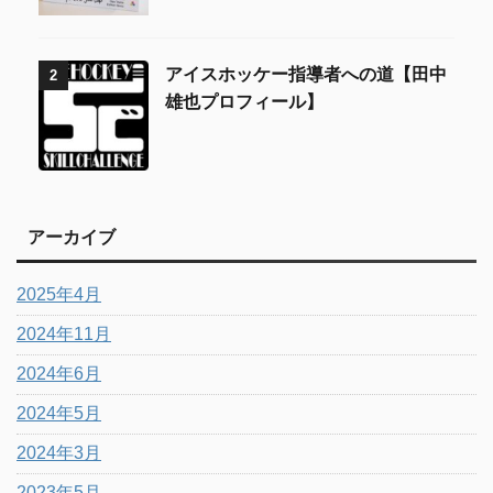
アイスホッケー指導者への道【田中
2
雄也プロフィール】
アーカイブ
2025年4月
2024年11月
2024年6月
2024年5月
2024年3月
2023年5月