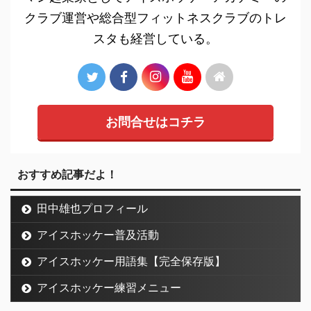
クラブ運営や総合型フィットネスクラブのトレ
スタも経営している。
お問合せはコチラ
おすすめ記事だよ！
田中雄也プロフィール
アイスホッケー普及活動
アイスホッケー用語集【完全保存版】
アイスホッケー練習メニュー