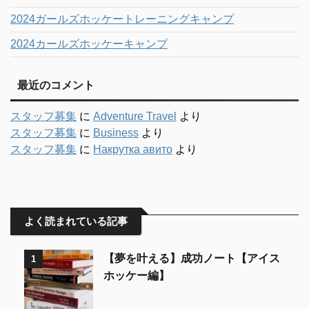
2024ガールズホッケートレーニングキャンプ
2024カールズホッケーキャンプ
最近のコメント
スタッフ募集
に
Adventure Travel
より
スタッフ募集
に
Business
より
スタッフ募集
に
Накрутка авито
より
よく読まれている記事
【夢を叶える】成功ノート【アイス
1
ホッケー編】