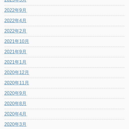
2022年9月
2022年4月
2022年2月
2021年10月
2021年9月
2021年1月
2020年12月
2020年11月
2020年9月
2020年8月
2020年4月
2020年3月