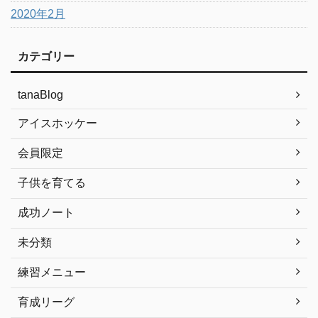
2020年2月
カテゴリー
tanaBlog
アイスホッケー
会員限定
子供を育てる
成功ノート
未分類
練習メニュー
育成リーグ