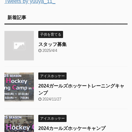
Tweets by yuuya_11_
新着記事
子供を育てる
スタッフ募集
2025/4/4
アイスホッケー
2024ガールズホッケートレーニングキャ
ンプ
2024/11/27
アイスホッケー
2024カールズホッケーキャンプ