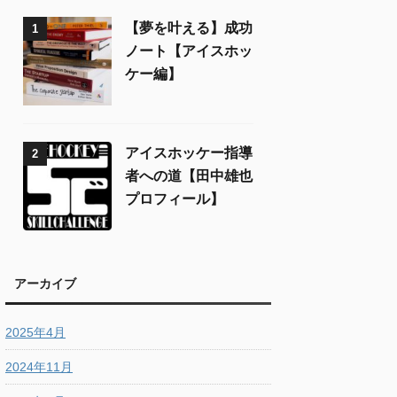
【夢を叶える】成功
1
ノート【アイスホッ
ケー編】
アイスホッケー指導
2
者への道【田中雄也
プロフィール】
アーカイブ
2025年4月
2024年11月