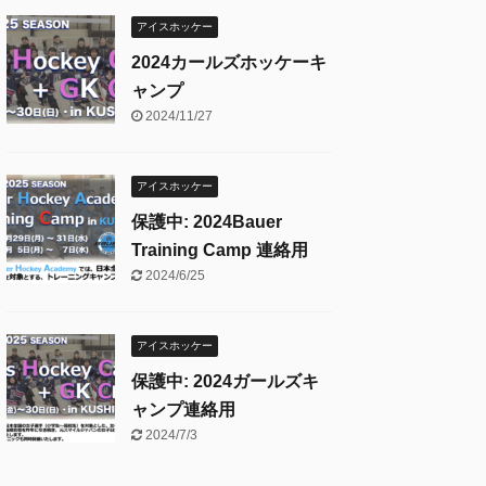
アイスホッケー
2024カールズホッケーキ
ャンプ
2024/11/27
アイスホッケー
保護中: 2024Bauer
Training Camp 連絡用
2024/6/25
アイスホッケー
保護中: 2024ガールズキ
ャンプ連絡用
2024/7/3