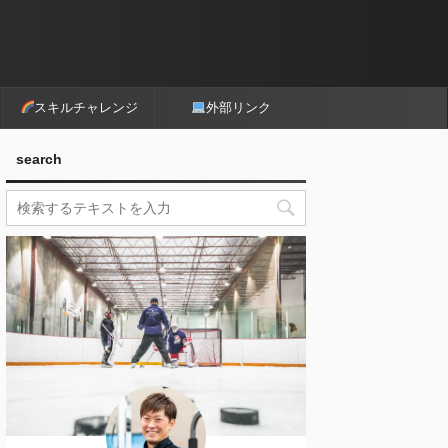
スキルチャレンジ
外部リンク
search