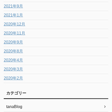
2021年9月
2021年1月
2020年12月
2020年11月
2020年9月
2020年8月
2020年4月
2020年3月
2020年2月
カテゴリー
tanaBlog