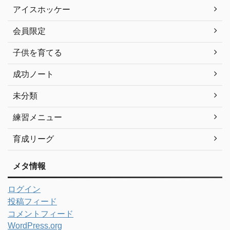
アイスホッケー
会員限定
子供を育てる
成功ノート
未分類
練習メニュー
育成リーグ
メタ情報
ログイン
投稿フィード
コメントフィード
WordPress.org