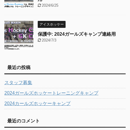
2024/6/25
アイスホッケー
保護中: 2024ガールズキャンプ連絡用
2024/7/3
最近の投稿
スタッフ募集
2024ガールズホッケートレーニングキャンプ
2024カールズホッケーキャンプ
最近のコメント