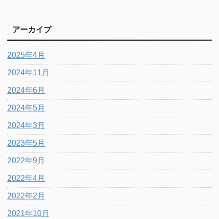
アーカイブ
2025年4月
2024年11月
2024年6月
2024年5月
2024年3月
2023年5月
2022年9月
2022年4月
2022年2月
2021年10月