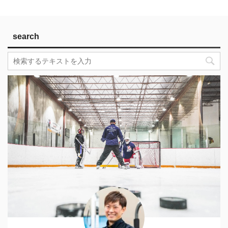
search