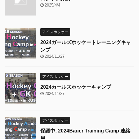
2025/4/4
アイスホッケー
2024ガールズホッケートレーニングキャ
ンプ
2024/11/27
アイスホッケー
2024カールズホッケーキャンプ
2024/11/27
アイスホッケー
保護中: 2024Bauer Training Camp 連絡
用