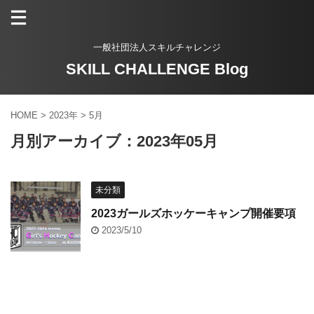
一般社団法人スキルチャレンジ
SKILL CHALLENGE Blog
HOME
>
2023年
>
5月
月別アーカイブ：2023年05月
未分類
2023ガールズホッケーキャンプ開催要項
2023/5/10