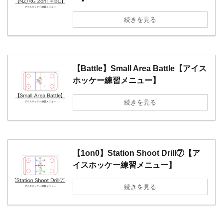
続きを見る
【Battle】Small Area Battle【アイス
ホッケー練習メニュー】
続きを見る
【1on0】Station Shoot Drill⑦【ア
イスホッケー練習メニュー】
続きを見る