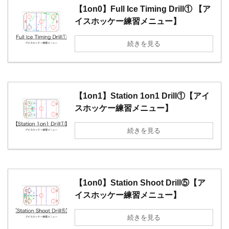
【1on0】Full Ice Timing Drill① 【ア
イスホッケー練習メニュー】
続きを見る
【1on1】Station 1on1 Drill①【アイ
スホッケー練習メニュー】
続きを見る
【1on0】Station Shoot Drill⑤【ア
イスホッケー練習メニュー】
続きを見る