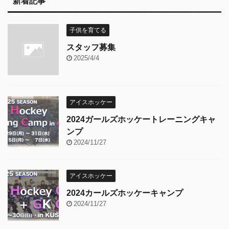
新着記事
子供を育てる
スタッフ募集
2025/4/4
アイスホッケー
2024ガールズホッケートレーニングキャ
ンプ
2024/11/27
アイスホッケー
2024カールズホッケーキャンプ
2024/11/27