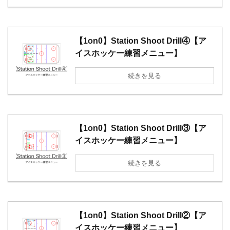
【1on0】Station Shoot Drill④【ア
イスホッケー練習メニュー】
続きを見る
【1on0】Station Shoot Drill③【ア
イスホッケー練習メニュー】
続きを見る
【1on0】Station Shoot Drill②【ア
イスホッケー練習メニュー】