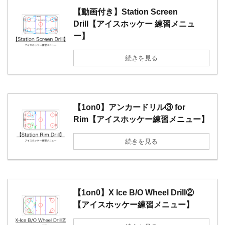
【動画付き】Station Screen
Drill【アイスホッケー 練習メニュ
ー】
続きを見る
【1on0】アンカードリル③ for
Rim【アイスホッケー練習メニュー】
続きを見る
【1on0】X Ice B/O Wheel Drill②
【アイスホッケー練習メニュー】