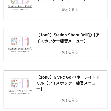
続きを見る
【1on0】Station Shoot Drill①【ア
イスホッケー練習メニュー】
続きを見る
【1on0】Give＆Go ペネトレイトド
リル【アイスホッケー練習メニュ
ー】
続きを見る