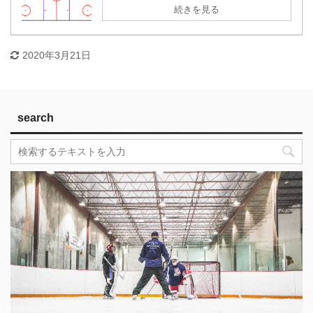
続きを見る
2020年3月21日
search