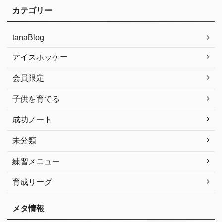
カテゴリー
tanaBlog
アイスホッケー
会員限定
子供を育てる
成功ノート
未分類
練習メニュー
育成リーグ
メタ情報