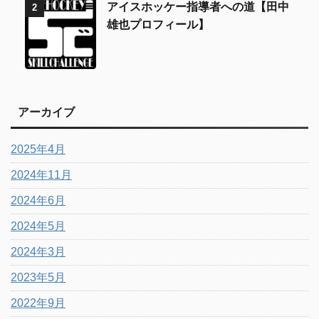
アイスホッケー指導者への道【田中
2
雄也プロフィール】
アーカイブ
2025年4月
2024年11月
2024年6月
2024年5月
2024年3月
2023年5月
2022年9月