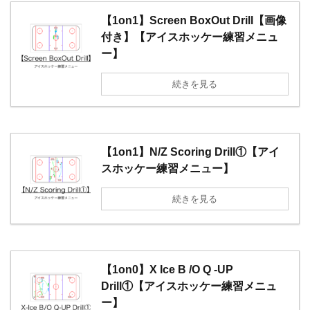
【1on1】Screen BoxOut Drill【画像
付き】【アイスホッケー練習メニュ
ー】
続きを見る
【1on1】N/Z Scoring Drill①【アイ
スホッケー練習メニュー】
続きを見る
【1on0】X Ice B /O Q -UP
Drill①【アイスホッケー練習メニュ
ー】