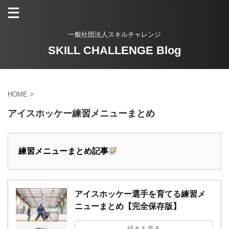
一般社団法人スキルチャレンジ
SKILL CHALLENGE Blog
HOME
>
アイスホッケー練習メニューまとめ
練習メニューまとめ記事
アイスホッケー選手を育てる練習メ
ニューまとめ【完全保存版】
続きを見る