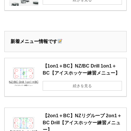
新着メニュー情報です
【1on1＋BC】NZ/BC Drill 1on1＋
BC【アイスホッケー練習メニュー】
続きを見る
【2on1＋BC】NZリグループ 2on1＋
BC Drill【アイスホッケー練習メニュ
ー】