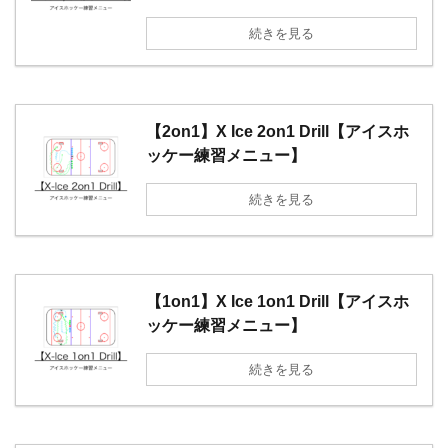
続きを見る
【2on1】X Ice 2on1 Drill【アイスホ
ッケー練習メニュー】
続きを見る
【1on1】X Ice 1on1 Drill【アイスホ
ッケー練習メニュー】
続きを見る